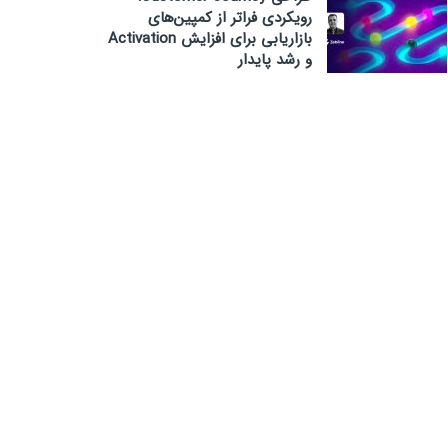
رویکردی فراتر از کمپین‌های
بازاریابی برای افزایش Activation
و رشد پایدار