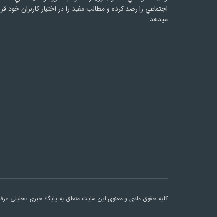
اجتماعي را رصد کرده و مطالب مفید را در اختیار کاربران خود قرا
میدهد.
کلیه حقوق مادی و معنوی این سایت متعلق به پایگاه خبری تحلیلی عرفان 