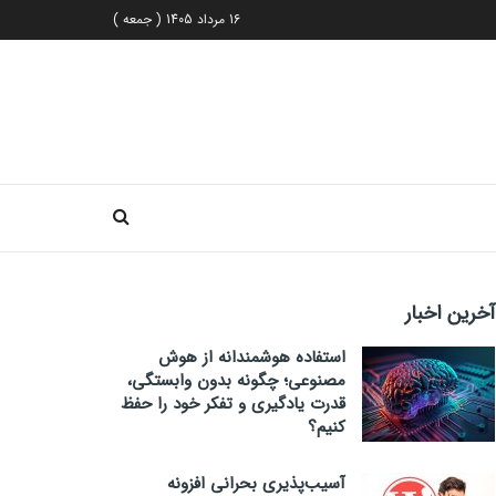
16 مرداد 1405 ( جمعه )
آخرین اخبار
استفاده هوشمندانه از هوش
مصنوعی؛ چگونه بدون وابستگی،
قدرت یادگیری و تفکر خود را حفظ
کنیم؟
آسیب‌پذیری بحرانی افزونه