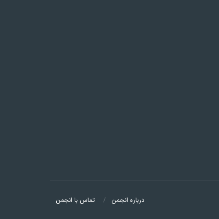
درباره انجمن
تماس با انجمن