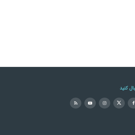
ال کنید