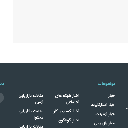
موضوعات
دنب
اخبار
اخبار شبکه های
مقالات بازاریابی
اجتماعی
ایمیل
اخبار استارتاپ‌ها
ه
اخبار کسب و کار
مقالات بازاریابی
اخبار اینترنت
محتوا
اخبار گوناگون
اخبار بازاریابی
مقالات بازاریابی